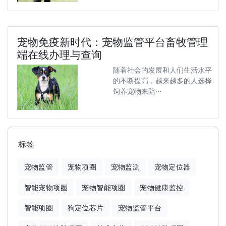
宠物免疫新时代：宠物监管平台畜牧管理
端在线办理与查询
随着社会的发展和人们生活水平
的不断提高，越来越多的人选择
饲养宠物来陪···
标签
宠物监管
宠物项圈
宠物监测
宠物定位器
智能宠物项圈
宠物智能项圈
宠物健康监控
智能项圈
狗定位芯片
宠物监管平台