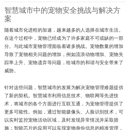
智慧城市中的宠物安全挑战与解决方
案
随着城市化进程的加速，越来越多的人选择在城市生活。
在这个过程中，宠物已经成为了许多家庭不可或缺的一部
分。与此城市宠物管理面临着诸多挑战。宠物数量的增加
导致了宠物相关问题的增加，例如流浪动物增加、宠物失
踪率上升、宠物遗弃等问题，给城市的和谐与安全带来了
威胁。
针对这些问题，智慧城市的发展为解决宠物管理难题提供
了新的契机。智慧城市利用信息技术、物联网等先进技
术，将城市的各个方面进行互联互通，为宠物管理提供了
更多可能性。例如，通过智能摄像头、人脸识别技术，可
以实时监控宠物活动区域，及时发现异常情况并采取措
施；智能芯片的应用可以实现宠物身份信息的精准管理，