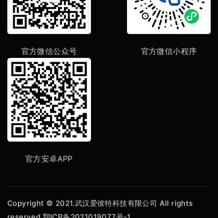
官方微信公众号
官方微信小程序
官方安卓APP
Copyright © 2021.武汉爱彼特科技有限公司 All rights
reserved
鄂ICP备2021019077号-1