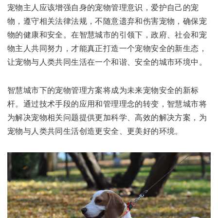
宠物主人应该增强自身的宠物管理意识，爱护自己的宠
物，遵守相关法律法规，不随意遗弃和伤害宠物，确保宠
物的健康和安全。在智慧城市的引领下，政府、社会和宠
物主人共同努力，才能真正打造一个宠物安全的新生态，
让宠物与人类共同生活在一个和谐、安全的城市环境中。
智慧城市下的宠物管理方案将成为未来宠物安全的新标
杆。通过技术手段的应用和管理理念的转变，智慧城市将
为解决宠物相关问题提供更加科学、高效的解决方案，为
宠物与人类共同生活创造更安全、更美好的环境。