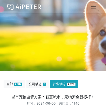
全部
公司动态
行业动态
2087
8
2079
城市宠物监管方案：智慧城市，宠物安全新标杆！
时间：2024-06-05 访问量：1140