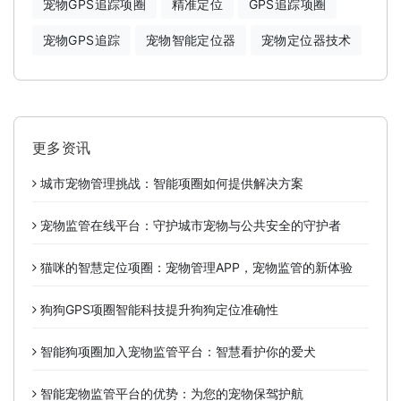
宠物GPS追踪项圈
精准定位
GPS追踪项圈
宠物GPS追踪
宠物智能定位器
宠物定位器技术
更多资讯
城市宠物管理挑战：智能项圈如何提供解决方案
宠物监管在线平台：守护城市宠物与公共安全的守护者
猫咪的智慧定位项圈：宠物管理APP，宠物监管的新体验
狗狗GPS项圈智能科技提升狗狗定位准确性
智能狗项圈加入宠物监管平台：智慧看护你的爱犬
智能宠物监管平台的优势：为您的宠物保驾护航