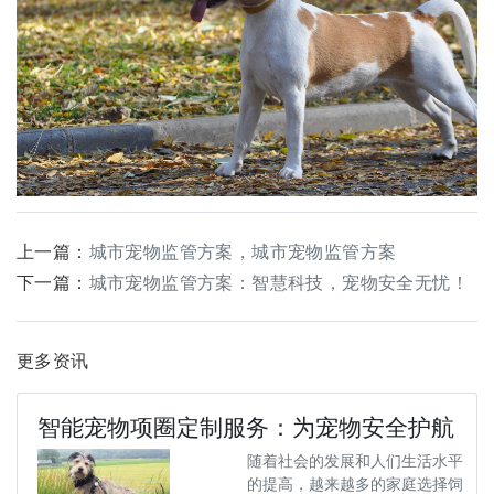
上一篇：
城市宠物监管方案，城市宠物监管方案
下一篇：
城市宠物监管方案：智慧科技，宠物安全无忧！
更多资讯
智能宠物项圈定制服务：为宠物安全护航
随着社会的发展和人们生活水平
的提高，越来越多的家庭选择饲