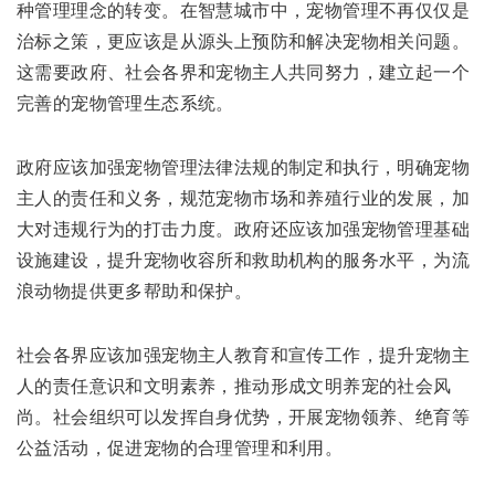
种管理理念的转变。在智慧城市中，宠物管理不再仅仅是
治标之策，更应该是从源头上预防和解决宠物相关问题。
这需要政府、社会各界和宠物主人共同努力，建立起一个
完善的宠物管理生态系统。
政府应该加强宠物管理法律法规的制定和执行，明确宠物
主人的责任和义务，规范宠物市场和养殖行业的发展，加
大对违规行为的打击力度。政府还应该加强宠物管理基础
设施建设，提升宠物收容所和救助机构的服务水平，为流
浪动物提供更多帮助和保护。
社会各界应该加强宠物主人教育和宣传工作，提升宠物主
人的责任意识和文明素养，推动形成文明养宠的社会风
尚。社会组织可以发挥自身优势，开展宠物领养、绝育等
公益活动，促进宠物的合理管理和利用。