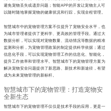
避免宠物丢失或遗弃问题；智能APP的开发让宠物主人可
以随时随地掌握宠物的健康状况和行踪，实现全程管理。
智慧城市中的宠物管理方案不仅提升了宠物安全水平，也
为城市管理者提供了更科学、更高效的管理手段。通过大
数据分析，可以实现对宠物数量、流动情况等数据的精准
监测和分析，为宠物管理政策的制定提供科学依据；通过
信息化手段，可以实现宠物管理工作的信息化、智能化，
提升工作效率和管理水平。智慧城市下的宠物管理方案为
解决宠物安全问题提供了新思路、新技术和新途径，有望
成为未来宠物管理的新标杆。
智慧城市下的宠物管理：打造宠物安
全新生态
智慧城市下的宠物管理不仅仅是技术手段的应用，更是一