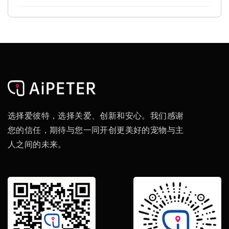
选择爱彼特，选择关爱、创新和安心。我们感谢
您的信任，期待与您一同开创更美好的宠物与主
人之间的未来。