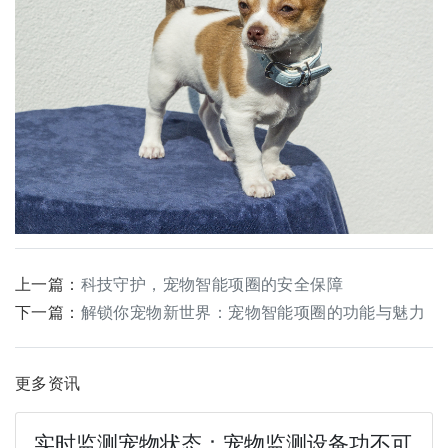
上一篇：
科技守护，宠物智能项圈的安全保障
下一篇：
解锁你宠物新世界：宠物智能项圈的功能与魅力
更多资讯
实时监测宠物状态：宠物监测设备功不可