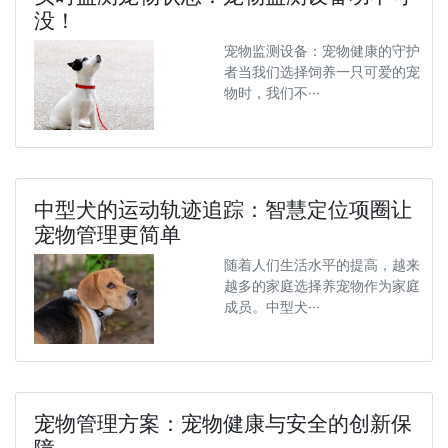
没！
宠物监测设备：宠物健康的守护
者当我们选择饲养一只可爱的宠
物时，我们不···
中型犬的运动轨迹追踪：智慧定位项圈让
宠物管理更简单
随着人们生活水平的提高，越来
越多的家庭选择养宠物作为家庭
成员。中型犬···
宠物管理方案：宠物健康与安全的创新保