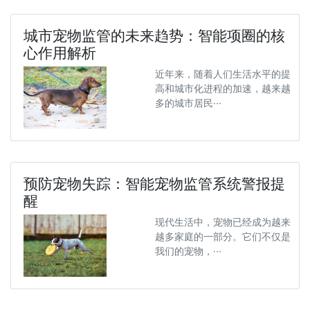
城市宠物监管的未来趋势：智能项圈的核
心作用解析
近年来，随着人们生活水平的提
高和城市化进程的加速，越来越
多的城市居民···
预防宠物失踪：智能宠物监管系统警报提
醒
现代生活中，宠物已经成为越来
越多家庭的一部分。它们不仅是
我们的宠物，···