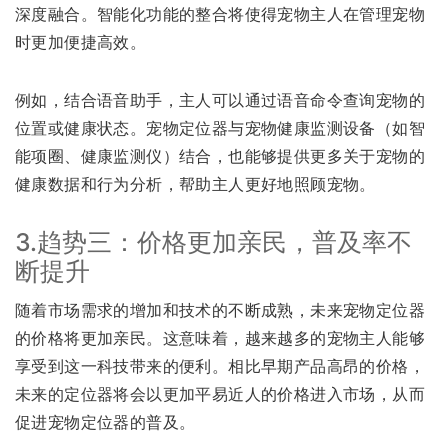
深度融合。智能化功能的整合将使得宠物主人在管理宠物
时更加便捷高效。
例如，结合语音助手，主人可以通过语音命令查询宠物的
位置或健康状态。宠物定位器与宠物健康监测设备（如智
能项圈、健康监测仪）结合，也能够提供更多关于宠物的
健康数据和行为分析，帮助主人更好地照顾宠物。
3.趋势三：价格更加亲民，普及率不
断提升
随着市场需求的增加和技术的不断成熟，未来宠物定位器
的价格将更加亲民。这意味着，越来越多的宠物主人能够
享受到这一科技带来的便利。相比早期产品高昂的价格，
未来的定位器将会以更加平易近人的价格进入市场，从而
促进宠物定位器的普及。