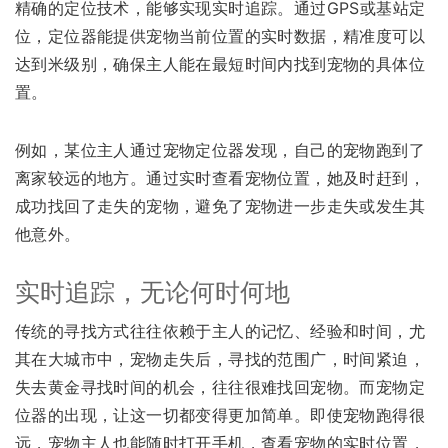
精确的定位技术，能够实现实时追踪。通过GPS或基站定
位，定位器能提供宠物当前位置的实时数据，精准度可以
达到米级别，确保主人能在最短时间内找到宠物的具体位
置。
例如，某位主人通过宠物定位器发现，自己的宠物跑到了
离家较远的地方。通过实时查看宠物位置，她及时赶到，
成功找回了走失的宠物，避免了宠物进一步走失或发生其
他意外。
实时追踪，无论何时何地
传统的寻找方式往往依赖于主人的记忆、经验和时间，尤
其在大城市中，宠物走失后，寻找的范围广，时间紧迫，
失去黄金寻找时间的机会，往往很难找回宠物。而宠物定
位器的出现，让这一切都变得更加简单。即使宠物跑得很
远，宠物主人也能随时打开手机，查看宠物的实时位置，