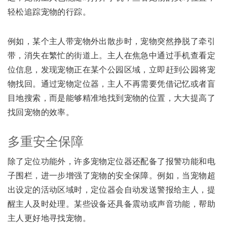
轻松追踪宠物的行踪。
例如，某个主人带宠物外出散步时，宠物突然挣脱了牵引
带，消失在繁忙的街道上。主人在焦急中通过手机查看定
位信息，发现宠物正在某个公园区域，立即赶到公园将宠
物找回。通过宠物定位器，主人不再需要凭借记忆或者盲
目地搜索，而是能够精准地找到宠物的位置，大大提高了
找回宠物的效率。
多重安全保障
除了定位功能外，许多宠物定位器还配备了报警功能和电
子围栏，进一步增强了宠物的安全保障。例如，当宠物超
出设定的活动区域时，定位器会自动发送警报给主人，提
醒主人及时处理。某些设备还具备震动或声音功能，帮助
主人更好地寻找宠物。