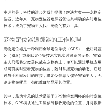
幸运的是，科技的进步为我们提供了解决方案——宠物定
位器。近年来，宠物定位器追踪器凭借其精确的实时定位
技术，成为了宠物主人找回宠物的有力工具。
宠物定位器追踪器的工作原理
宠物定位器是一种利用全球定位系统（GPS）、低功耗蓝
牙（BLE）或基站定位等技术实现实时追踪的设备。宠物
主人只需将定位器佩戴在宠物身上，便可以通过手机应用
或网页实时查看宠物的位置，随时掌握宠物的动态。它通
过与手机端应用的连接，将定位信息反馈给宠物主人，无
论宠物在哪里，都能准确地显示其位置。
其中，最为常见的技术是基于GPS和蜂窝网络的实时定位
技术。GPS模块通过卫星信号接收宠物的位置，并将数据