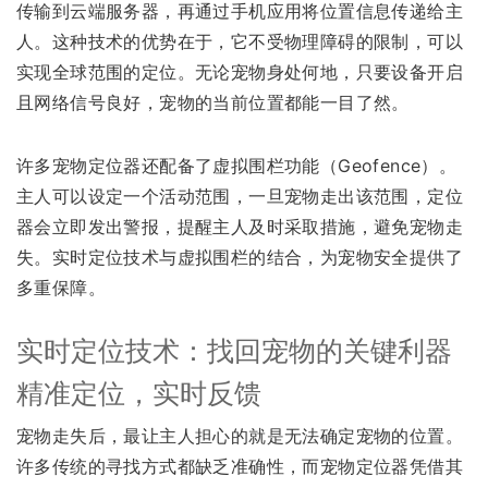
传输到云端服务器，再通过手机应用将位置信息传递给主
人。这种技术的优势在于，它不受物理障碍的限制，可以
实现全球范围的定位。无论宠物身处何地，只要设备开启
且网络信号良好，宠物的当前位置都能一目了然。
许多宠物定位器还配备了虚拟围栏功能（Geofence）。
主人可以设定一个活动范围，一旦宠物走出该范围，定位
器会立即发出警报，提醒主人及时采取措施，避免宠物走
失。实时定位技术与虚拟围栏的结合，为宠物安全提供了
多重保障。
实时定位技术：找回宠物的关键利器
精准定位，实时反馈
宠物走失后，最让主人担心的就是无法确定宠物的位置。
许多传统的寻找方式都缺乏准确性，而宠物定位器凭借其