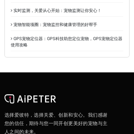
实时监测，关爱从心开始：宠物监测让你安心！
宠物智能项圈：宠物监控和健康管理的好帮手
GPS宠物定位器：GPS科技助您定位宠物，GPS宠物定位器
使用攻略
选择爱彼特，选择关爱、创新和安心。我们感谢
您的信任，期待与您一同开创更美好的宠物与主
人之间的未来。