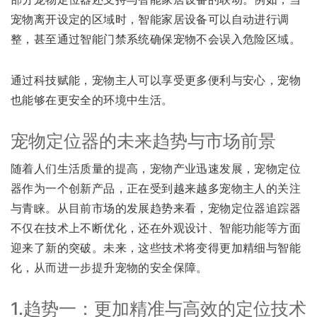
宠物离开设定的区域时，智能家居设备可以自动进行调
整，甚至通过智能门禁系统确保宠物不会误入危险区域。
通过科技赋能，宠物主人可以享受更多便利与安心，宠物
也能够在更安全的环境中生活。
宠物定位器的未来趋势与市场前景
随着人们生活质量的提高，宠物产业迅速发展，宠物定位
器作为一个创新产品，正在受到越来越多宠物主人的关注
与青睐。从目前市场的发展趋势来看，宠物定位器追踪器
不仅在技术上不断优化，还在外观设计、智能功能等方面
迎来了新的突破。未来，这些技术将变得更加精细与智能
化，从而进一步提升宠物的安全保障。
1.趋势一：更加精准与高效的定位技术