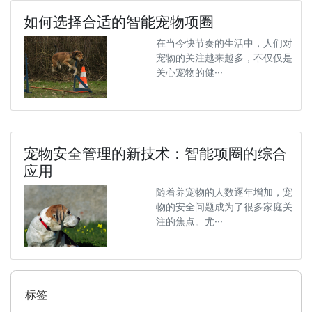
如何选择合适的智能宠物项圈
在当今快节奏的生活中，人们对
宠物的关注越来越多，不仅仅是
关心宠物的健···
宠物安全管理的新技术：智能项圈的综合
应用
随着养宠物的人数逐年增加，宠
物的安全问题成为了很多家庭关
注的焦点。尤···
标签