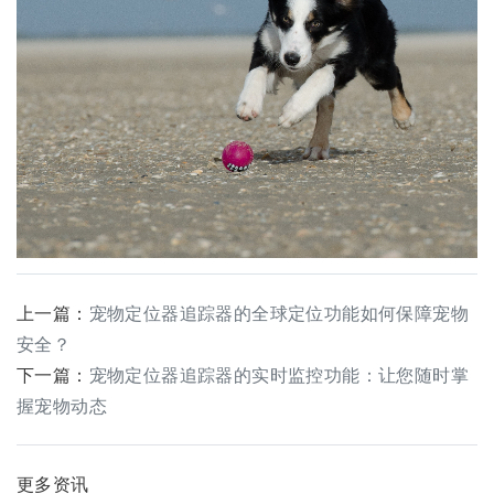
上一篇：
宠物定位器追踪器的全球定位功能如何保障宠物
安全？
下一篇：
宠物定位器追踪器的实时监控功能：让您随时掌
握宠物动态
更多资讯