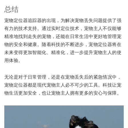
总结
宠物定位器追踪器的出现，为解决宠物丢失问题提供了强
有力的技术支持。通过实时定位技术，宠物主人不仅能够
精准地找到走失的宠物，还能在日常生活中更好地管理宠
物的安全和健康。随着科技的不断进步，宠物定位器将在
未来变得更加智能化、精准化，进一步提升宠物主人的使
用体验。
无论是对于日常管理，还是在宠物丢失后的紧急情况中，
宠物定位器都是现代宠物主人必不可少的工具。科技让宠
物生活更加安全，也让宠物主人拥有更多的安心与保障。