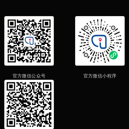
官方微信公众号
官方微信小程序