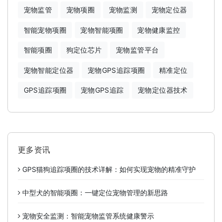
宠物监管
宠物项圈
宠物监测
宠物定位器
智能宠物项圈
宠物智能项圈
宠物健康监控
智能项圈
狗定位芯片
宠物监管平台
宠物智能定位器
宠物GPS追踪项圈
精准定位
GPS追踪项圈
宠物GPS追踪
宠物定位器技术
更多资讯
GPS猫狗追踪项圈的技术详解：如何实现宠物的精准守护
中型犬的智能项圈：一键定位宠物管理的新思路
宠物安全监测：智能宠物监管系统健康警示