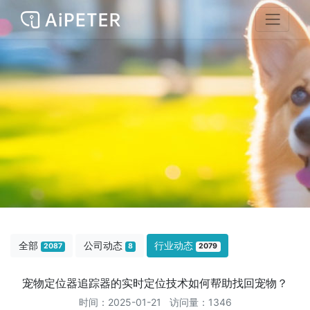
全部
公司动态
行业动态
2087
8
2079
宠物定位器追踪器的实时定位技术如何帮助找回宠物？
时间：2025-01-21 访问量：1346