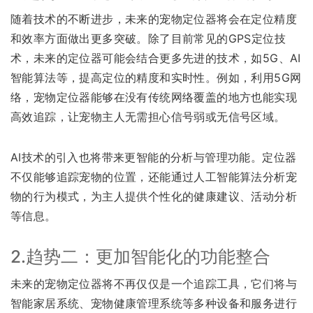
随着技术的不断进步，未来的宠物定位器将会在定位精度
和效率方面做出更多突破。除了目前常见的GPS定位技
术，未来的定位器可能会结合更多先进的技术，如5G、AI
智能算法等，提高定位的精度和实时性。例如，利用5G网
络，宠物定位器能够在没有传统网络覆盖的地方也能实现
高效追踪，让宠物主人无需担心信号弱或无信号区域。
AI技术的引入也将带来更智能的分析与管理功能。定位器
不仅能够追踪宠物的位置，还能通过人工智能算法分析宠
物的行为模式，为主人提供个性化的健康建议、活动分析
等信息。
2.趋势二：更加智能化的功能整合
未来的宠物定位器将不再仅仅是一个追踪工具，它们将与
智能家居系统、宠物健康管理系统等多种设备和服务进行