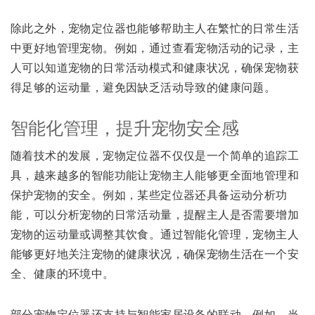
除此之外，宠物定位器也能够帮助主人在繁忙的日常生活
中更好地管理宠物。例如，通过查看宠物活动的记录，主
人可以知道宠物的日常活动模式和健康状况，确保宠物获
得足够的运动量，避免因缺乏活动导致的健康问题。
智能化管理，提升宠物安全感
随着技术的发展，宠物定位器不仅仅是一个简单的追踪工
具，越来越多的智能功能让宠物主人能够更全面地管理和
保护宠物的安全。例如，某些定位器还具备运动分析功
能，可以分析宠物的日常活动量，提醒主人是否需要增加
宠物的运动量或调整其饮食。通过智能化管理，宠物主人
能够更好地关注宠物的健康状况，确保宠物生活在一个安
全、健康的环境中。
部分宠物定位器还支持与智能家居设备的联动。例如，当